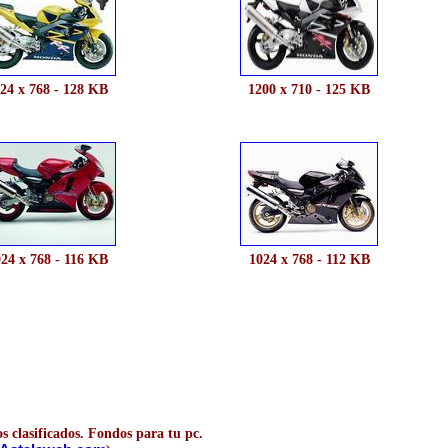
24 x 768 - 128 KB
1200 x 710 - 125 KB
24 x 768 - 116 KB
1024 x 768 - 112 KB
s clasificados. Fondos para tu pc.