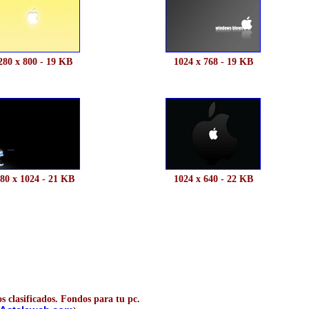
280 x 800 - 19 KB
1024 x 768 - 19 KB
80 x 1024 - 21 KB
1024 x 640 - 22 KB
s clasificados. Fondos para tu pc.