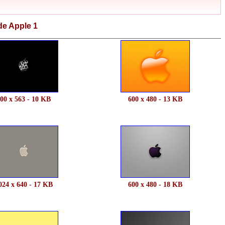
de Apple 1
00 x 563 - 10 KB
600 x 480 - 13 KB
024 x 640 - 17 KB
600 x 480 - 18 KB