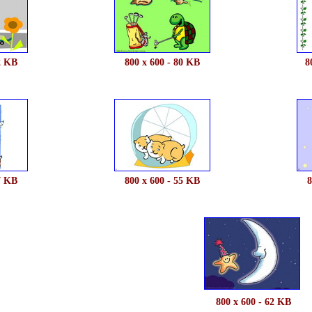
2 KB
800 x 600 - 80 KB
8
7 KB
800 x 600 - 55 KB
8
800 x 600 - 62 KB