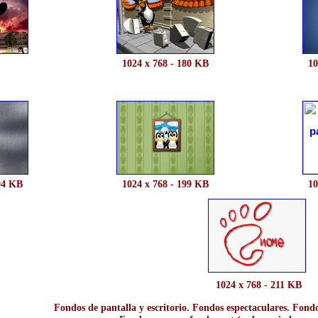
1024 x 768 - 180 KB
10
94 KB
1024 x 768 - 199 KB
10
1024 x 768 - 211 KB
Fondos de pantalla y escritorio. Fondos espectaculares. Fondo