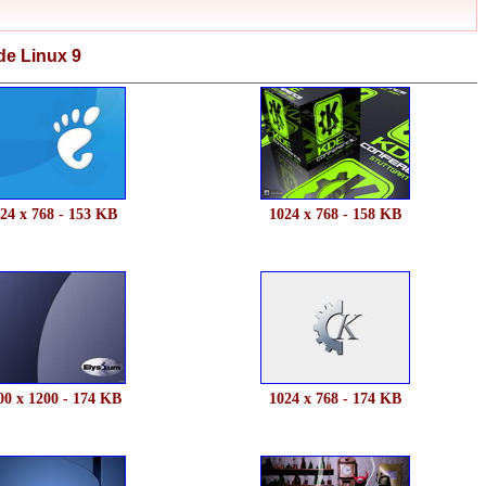
de Linux 9
24 x 768 - 153 KB
1024 x 768 - 158 KB
00 x 1200 - 174 KB
1024 x 768 - 174 KB