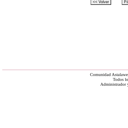
Comunidad Astalawe
Todos lo
Administrador 