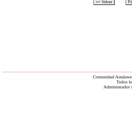
Comunidad Astalawe
Todos lo
Administrador 