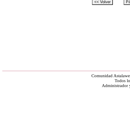
Comunidad Astalawe
Todos lo
Administrador 